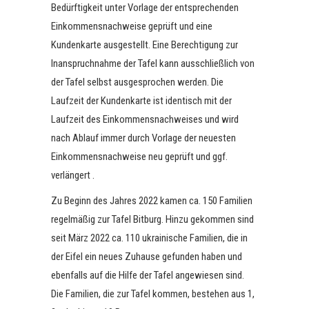
Bedürftigkeit unter Vorlage der entsprechenden
Einkommensnachweise geprüft und eine
Kundenkarte ausgestellt. Eine Berechtigung zur
Inanspruchnahme der Tafel kann ausschließlich von
der Tafel selbst ausgesprochen werden. Die
Laufzeit der Kundenkarte ist identisch mit der
Laufzeit des Einkommensnachweises und wird
nach Ablauf immer durch Vorlage der neuesten
Einkommensnachweise neu geprüft und ggf.
verlängert .
Zu Beginn des Jahres 2022 kamen ca. 150 Familien
regelmäßig zur Tafel Bitburg. Hinzu gekommen sind
seit März 2022 ca. 110 ukrainische Familien, die in
der Eifel ein neues Zuhause gefunden haben und
ebenfalls auf die Hilfe der Tafel angewiesen sind.
Die Familien, die zur Tafel kommen, bestehen aus 1,